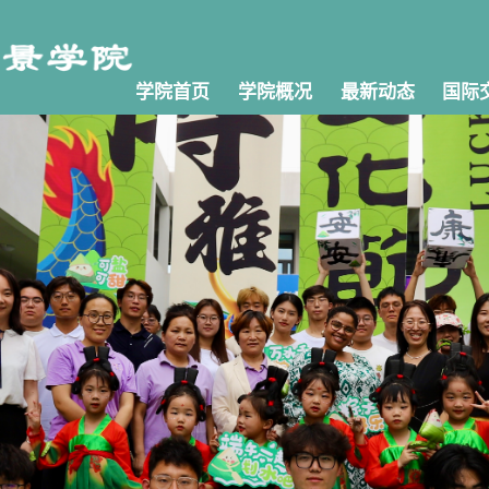
学院首页
学院概况
最新动态
国际