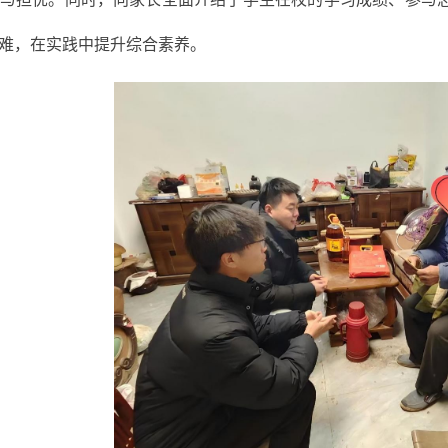
难，在实践中提升综合素养。