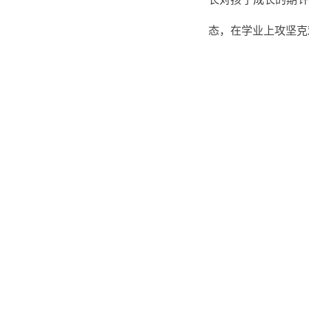
态，在学业上攻坚克