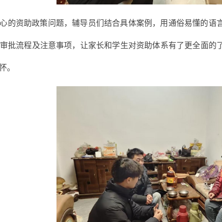
心的资助政策问题，辅导员们结合具体案例，用通俗易懂的语
审批流程及注意事项，让家长和学生对资助体系有了更全面的
怀。