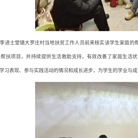
李进士堂镇大罗庄村当地扶贫工作人员前来核实该学生家庭的
关帮扶项目，并持续提供生活救助支持，有效改善了家庭生活状
学习表现、参与实践活动的情况和成长进步，为学生的学业与成