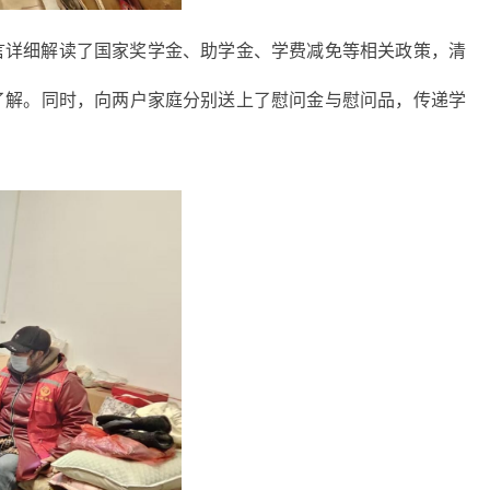
言详细解读了国家奖学金、助学金、学费减免等相关政策，清
了解。同时，向两户家庭分别送上了慰问金与慰问品，传递学