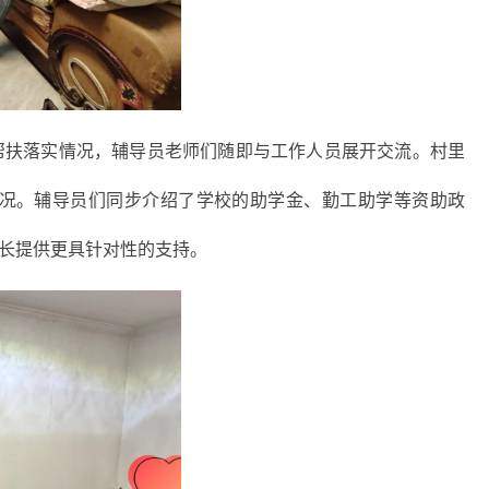
帮扶落实情况，辅导员老师们随即与工作人员展开交流。村里
况。辅导员们同步介绍了学校的助学金、勤工助学等资助政
长提供更具针对性的支持。