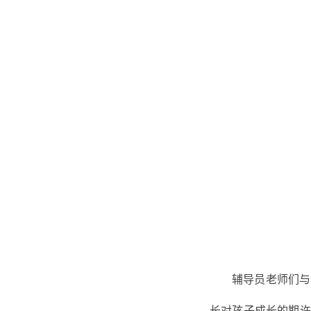
辅导员老师们与
长对孩子成长的期许