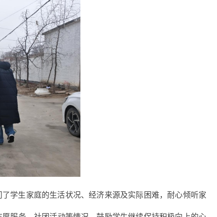
问了学生家庭的生活状况、经济来源及实际困难，耐心倾听家
志愿服务、社团活动等情况，鼓励学生继续保持积极向上的心