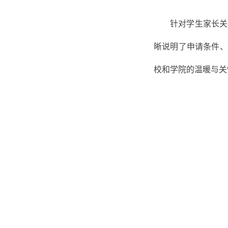
针对学生家长关
晰说明了申请条件、
校和学院的温暖与关