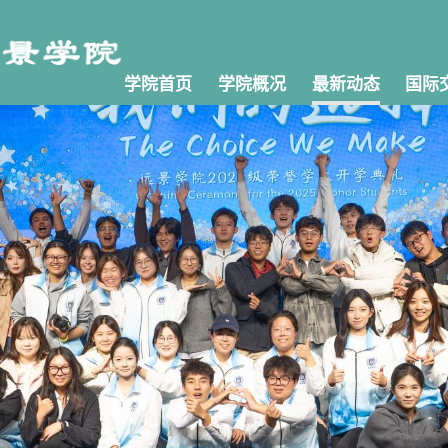
学院首页
学院概况
最新动态
国际