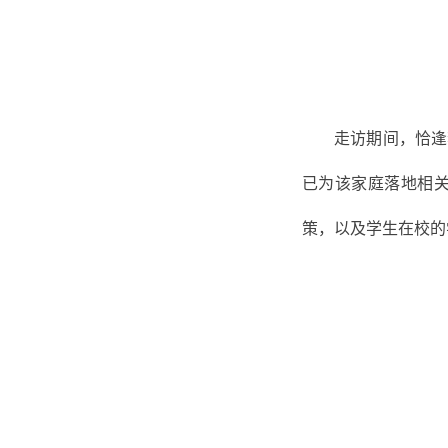
走访期间，恰逢
已为该家庭落地相
策，以及学生在校的