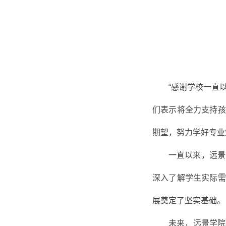
“感谢学校一直
们表示将全力支持孩
期望，努力学好专业
一直以来，远景
深入了解学生实际需
展奠定了坚实基础。
未来，远景学院