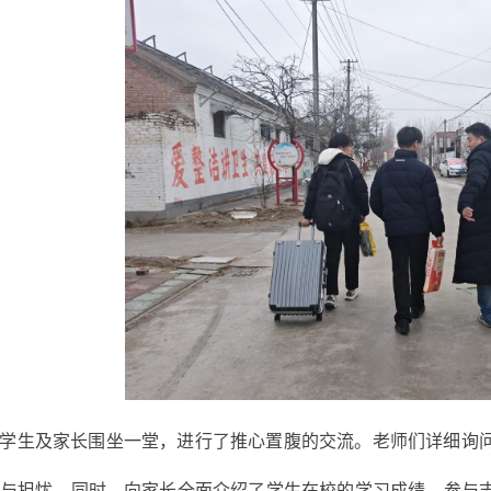
学生及家长围坐一堂，进行了推心置腹的交流。老师们详细询
与担忧。同时，向家长全面介绍了学生在校的学习成绩、参与